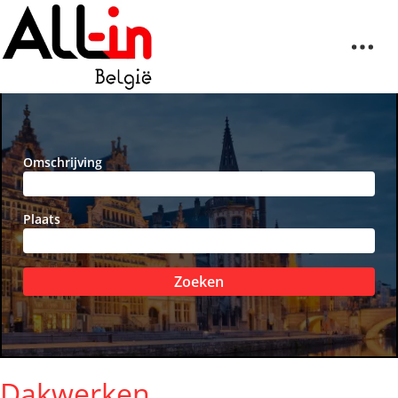
Omschrijving
Plaats
Zoeken
Dakwerken