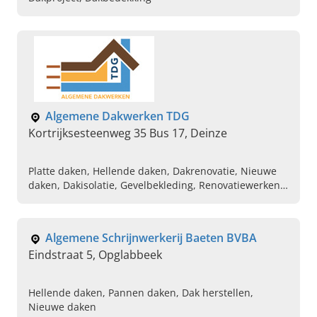
Algemene Dakwerken TDG
Kortrijksesteenweg 35 Bus 17, Deinze
Platte daken, Hellende daken, Dakrenovatie, Nieuwe
daken, Dakisolatie, Gevelbekleding, Renovatiewerken,
Dak plaatsen , Algemene dakwerken, Dakramen
Algemene Schrijnwerkerij Baeten BVBA
Eindstraat 5, Opglabbeek
Hellende daken, Pannen daken, Dak herstellen,
Nieuwe daken