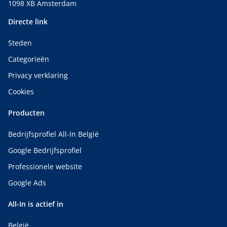
1098 XB Amsterdam
Directe link
Steden
Categorieën
Privacy verklaring
Cookies
Producten
Bedrijfsprofiel All-In België
Google Bedrijfsprofiel
Professionele website
Google Ads
All-In is actief in
België