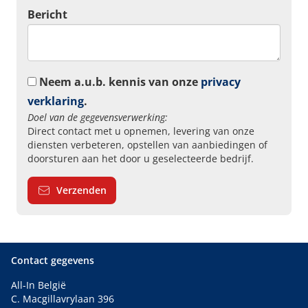
Bericht
Neem a.u.b. kennis van onze
privacy
verklaring
.
Doel van de gegevensverwerking:
Direct contact met u opnemen, levering van onze
diensten verbeteren, opstellen van aanbiedingen of
doorsturen aan het door u geselecteerde bedrijf.
Verzenden
Contact gegevens
All-In België
C. Macgillavrylaan 396