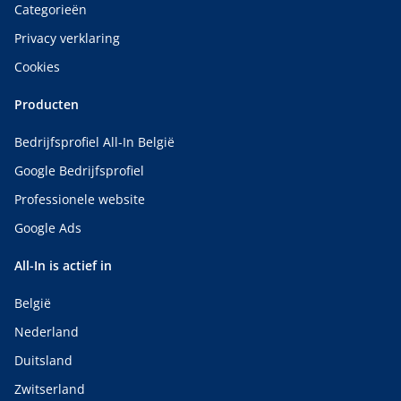
Categorieën
Privacy verklaring
Cookies
Producten
Bedrijfsprofiel All-In België
Google Bedrijfsprofiel
Professionele website
Google Ads
All-In is actief in
België
Nederland
Duitsland
Zwitserland