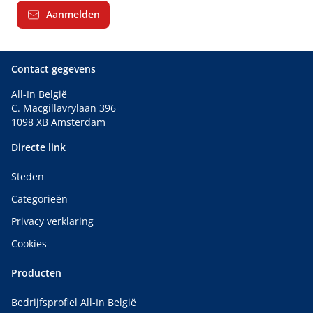
Aanmelden
Contact gegevens
All-In België
C. Macgillavrylaan 396
1098 XB Amsterdam
Directe link
Steden
Categorieën
Privacy verklaring
Cookies
Producten
Bedrijfsprofiel All-In België