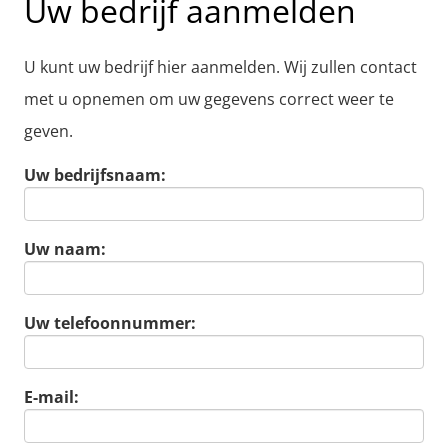
Uw bedrijf aanmelden
U kunt uw bedrijf hier aanmelden. Wij zullen contact
met u opnemen om uw gegevens correct weer te
geven.
Uw bedrijfsnaam:
Uw naam:
Uw telefoonnummer:
E-mail: