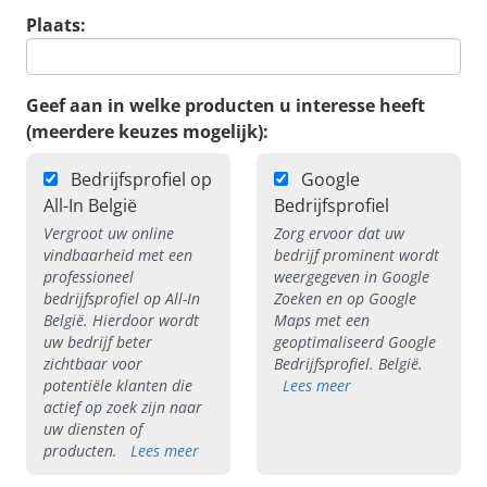
Plaats:
Geef aan in welke producten u interesse heeft
(meerdere keuzes mogelijk):
Bedrijfsprofiel op
Google
All-In België
Bedrijfsprofiel
Vergroot uw online
Zorg ervoor dat uw
vindbaarheid met een
bedrijf prominent wordt
professioneel
weergegeven in Google
bedrijfsprofiel op All-In
Zoeken en op Google
België. Hierdoor wordt
Maps met een
uw bedrijf beter
geoptimaliseerd Google
zichtbaar voor
Bedrijfsprofiel. België.
potentiële klanten die
Lees meer
actief op zoek zijn naar
uw diensten of
producten.
Lees meer