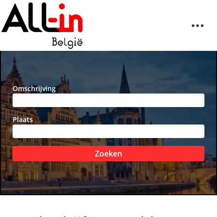
Omschrijving
Plaats
Zoeken