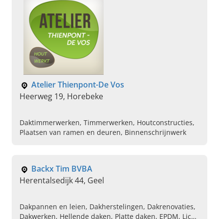
Atelier Thienpont-De Vos
Heerweg 19, Horebeke
Daktimmerwerken, Timmerwerken, Houtconstructies,
Plaatsen van ramen en deuren, Binnenschrijnwerk
Backx Tim BVBA
Herentalsedijk 44, Geel
Dakpannen en leien, Dakherstelingen, Dakrenovaties,
Dakwerken, Hellende daken, Platte daken, EPDM, Licht