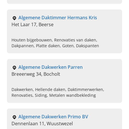
Algemene Daktimmer Hermans Kris
Het Laar 17, Beerse
Houten bijgebouwen, Renovaties van daken,
Dakpannen, Platte daken, Goten, Dakspanten
Algemene Dakwerken Parren
Breeerweg 34, Bocholt
Dakwerken, Hellende daken, Daktimmerwerken,
Renovaties, Siding, Metalen wandbekleding
Algemene Dakwerken Primo BV
Dennenlaan 11, Wuustwezel