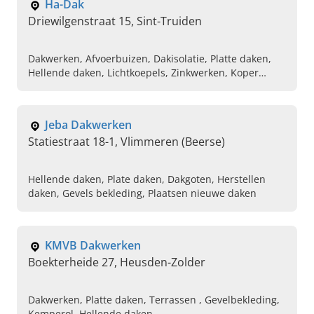
Ha-Dak
Driewilgenstraat 15, Sint-Truiden
Dakwerken, Afvoerbuizen, Dakisolatie, Platte daken,
Hellende daken, Lichtkoepels, Zinkwerken, Koper
werken
Jeba Dakwerken
Statiestraat 18-1, Vlimmeren (Beerse)
Hellende daken, Plate daken, Dakgoten, Herstellen
daken, Gevels bekleding, Plaatsen nieuwe daken
KMVB Dakwerken
Boekterheide 27, Heusden-Zolder
Dakwerken, Platte daken, Terrassen , Gevelbekleding,
Kemperol, Hellende daken