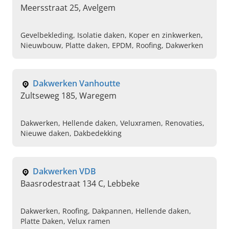
Meersstraat 25, Avelgem
Gevelbekleding, Isolatie daken, Koper en zinkwerken,
Nieuwbouw, Platte daken, EPDM, Roofing, Dakwerken
Dakwerken Vanhoutte
Zultseweg 185, Waregem
Dakwerken, Hellende daken, Veluxramen, Renovaties,
Nieuwe daken, Dakbedekking
Dakwerken VDB
Baasrodestraat 134 C, Lebbeke
Dakwerken, Roofing, Dakpannen, Hellende daken,
Platte Daken, Velux ramen