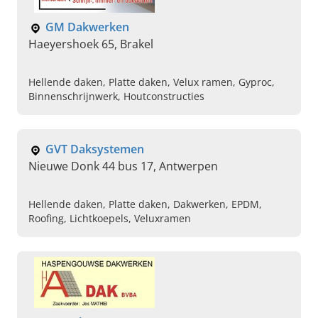
GM Dakwerken
Haeyershoek 65, Brakel
Hellende daken, Platte daken, Velux ramen, Gyproc,
Binnenschrijnwerk, Houtconstructies
GVT Daksystemen
Nieuwe Donk 44 bus 17, Antwerpen
Hellende daken, Platte daken, Dakwerken, EPDM,
Roofing, Lichtkoepels, Veluxramen