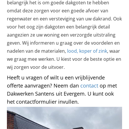
belangrijk het is om goede dakgoten te hebben
omdat deze zorgen voor een goede afvoer van
regenwater en een versteviging van uw dakrand. Ook
voor het oog zijn dakgoten een belangrijk detail
aangezien ze uw woning een verzorgde uitstraling
geven. Wij informeren u graag over de voordelen en
nadelen van de materialen,
lood, koper of zink
, waar
we graag mee werken. U kiest voor de beste optie en
wij zorgen voor de uitvoer.
Heeft u vragen of wilt u een vrijblijvende
offerte aanvragen? Neem dan
contact
op met
Dakwerken Santens uit Evergem. U kunt ook
het contactformulier invullen.