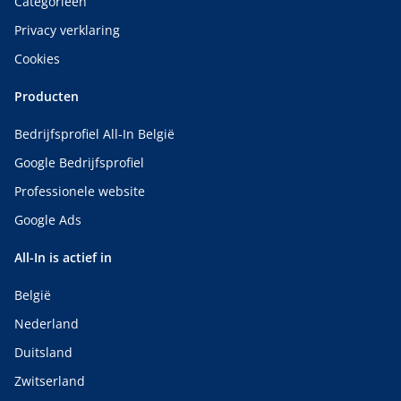
Categorieën
Privacy verklaring
Cookies
Producten
Bedrijfsprofiel All-In België
Google Bedrijfsprofiel
Professionele website
Google Ads
All-In is actief in
België
Nederland
Duitsland
Zwitserland