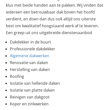
klus met beide handen aan te pakken. Wij vinden dat
iedereen een betrouwbaar dak boven het hoofd
verdient, en doen dan dus ook altijd ons uiterste
best om kwalitatief hoogstaand werk af te leveren.
Een greep uit ons uitgebreide dienstenaanbod
Dakdekker in de buurt
Professionele dakdekker
Algemene dakwerken
Renovatie van daken
Herstelling van daken
Roofing
Isolatie van hellende daken
Isolatie van platte daken
Reinigen van dakgoot
Koper en zinkwerken