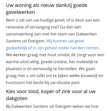
Uw woning als nieuw dankzij goede
gevelwerken
Bent u zat van uw huidige gevel, of is deze aan een
renovatie of vervanging toe? Ga dan een
samenwerking aan met het team van Dakwerken
Santens uit Evergem.
Wij kunnen uw gevel
gedeeltelijk of in zijn geheel onder handen nemen
.
We werken graag met hout omdat dit zorgt voor een
warme uitstraling, goede isolatie, het makkelijk te
plaatsen is en eenvoudig te herstellen. We gaan
graag met u om tafel om te kijken welke bouwstijl en
houtsoort het beste bij uw situatie past.
Kies voor lood, koper of zink voor al uw
dakgoten
Bij Dakwerken Santens uit Evergem weten we hoe