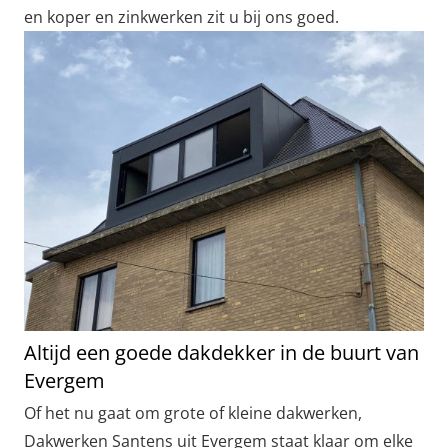
en koper en zinkwerken zit u bij ons goed.
Altijd een goede dakdekker in de buurt van
Evergem
Of het nu gaat om grote of kleine dakwerken,
Dakwerken Santens uit Evergem staat klaar om elke