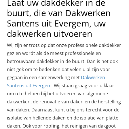
Laat uw dakdekker in de
buurt, die van Dakwerken
Santens uit Evergem, uw
dakwerken uitvoeren
Wij zijn er trots op dat onze professionele dakdekker
gezien wordt als de meest professionele en
betrouwbare dakdekker in de buurt. Dan is het ook
niet gek om te bedenken dat velen u al zijn voor
gegaan in een samenwerking met
Dakwerken
Santens uit Evergem
. Wij staan graag voor u klaar
om u te helpen bij het uitvoeren van algemene
dakwerken, de renovatie van daken en de herstelling
van daken. Daarnaast kunt u bij ons terecht voor de
isolatie van hellende daken en de isolatie van platte
daken. Ook voor roofing, het reinigen van dakgoot