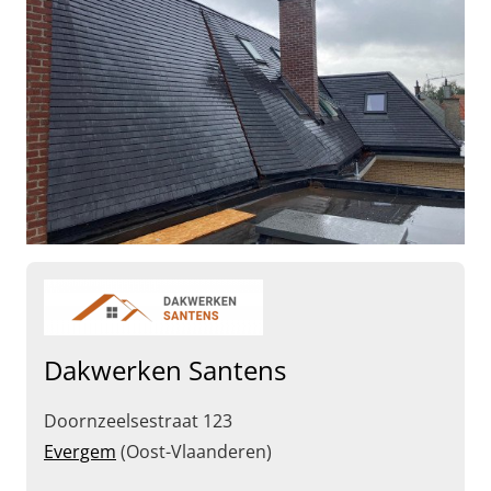
Dakwerken Santens
Doornzeelsestraat 123
Evergem
(Oost-Vlaanderen)