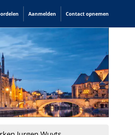
ordelen
Aanmelden
Contact opnemen
ken Jurgen Wuyts