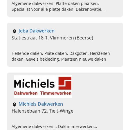
Algemene dakwerken, Platte daken plaatsen,
Specialist voor alle platte daken, Dakrenovatie,
Dakherstellingen, Dakonderhoud, Dakanalyse,
Roofingswerken
Jeba Dakwerken
Statiestraat 18-1, Vlimmeren (Beerse)
Hellende daken, Plate daken, Dakgoten, Herstellen
daken, Gevels bekleding, Plaatsen nieuwe daken
Michiels Dakwerken
Halensebaan 72, Tielt-Winge
Algemene dakwerken.., Daktimmerwerken..,