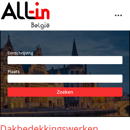
Omschrijving
Plaats
Zoeken
Dakbedekkingswerken