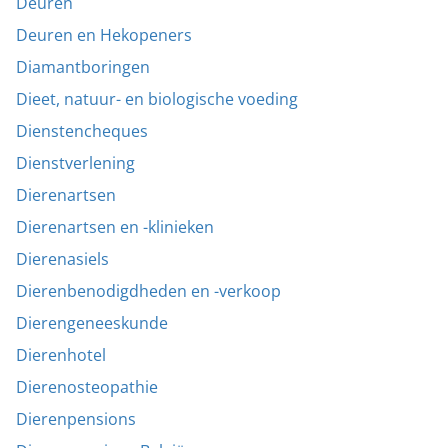
Deuren
Deuren en Hekopeners
Diamantboringen
Dieet, natuur- en biologische voeding
Dienstencheques
Dienstverlening
Dierenartsen
Dierenartsen en -klinieken
Dierenasiels
Dierenbenodigdheden en -verkoop
Dierengeneeskunde
Dierenhotel
Dierenosteopathie
Dierenpensions