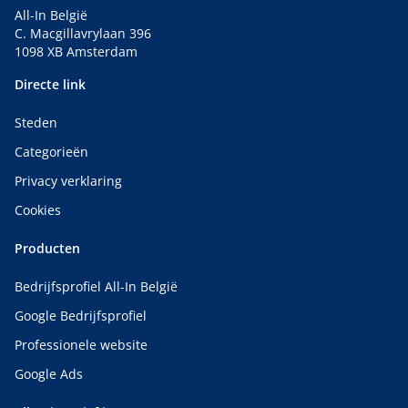
All-In België
C. Macgillavrylaan 396
1098 XB Amsterdam
Directe link
Steden
Categorieën
Privacy verklaring
Cookies
Producten
Bedrijfsprofiel All-In België
Google Bedrijfsprofiel
Professionele website
Google Ads