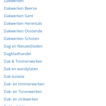
Dakwerken
Dakwerken Beerse
Dakwerken Gent
Dakwerken Herentals
Dakwerken Oostende
Dakwerken Schoten
Dag en Nieuwsbladen
Dagbladhandel
Dak & Timmerwerken
Dak en wandplaten
Dak Isolatie
Dak- en timmerwerken
Dak- en Torenwerken
Dak- en zinkwerken