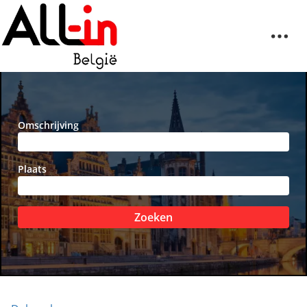
Omschrijving
Plaats
Zoeken