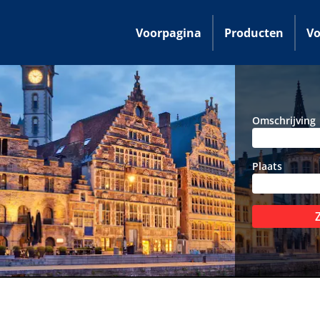
Voorpagina
Producten
Vo
Omschrijving
Plaats