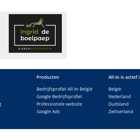
Producten
All-In is actief 
Bedrijfsprofiel All-In België
België
Google Bedrijfsprofiel
Nederland
g
Professionele website
Duitsland
Google Ads
Zwitserland