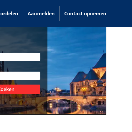
ordelen
Aanmelden
Contact opnemen
Zoeken