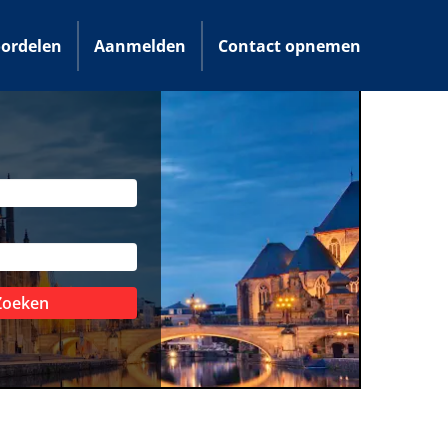
ordelen
Aanmelden
Contact opnemen
Zoeken