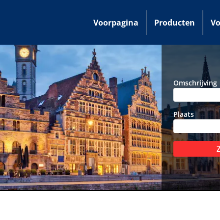
Voorpagina
Producten
Vo
Omschrijving
Plaats