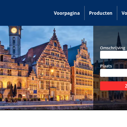
Voorpagina
Producten
Vo
Omschrijving
Plaats