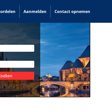
ordelen
Aanmelden
Contact opnemen
Zoeken