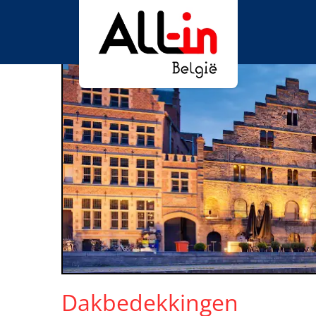
Dakbedekkingen