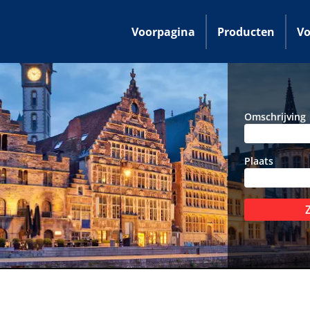
Voorpagina
Producten
Vo
Omschrijving
Plaats