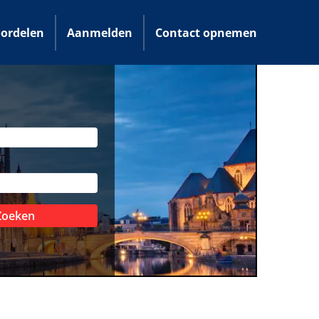
ordelen
Aanmelden
Contact opnemen
Zoeken