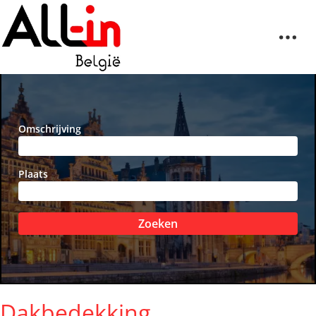
Omschrijving
Plaats
Zoeken
Dakbedekking