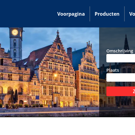
Voorpagina
Producten
Vo
Omschrijving
Plaats