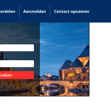
ordelen
Aanmelden
Contact opnemen
Zoeken