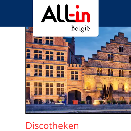
Discotheken