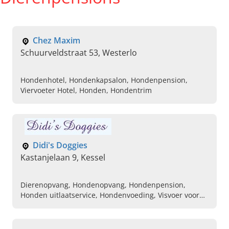
Chez Maxim
Schuurveldstraat 53, Westerlo
Hondenhotel, Hondenkapsalon, Hondenpension,
Viervoeter Hotel, Honden, Hondentrim
Didi's Doggies
Kastanjelaan 9, Kessel
Dierenopvang, Hondenopvang, Hondenpension,
Honden uitlaatservice, Hondenvoeding, Visvoer voor
honden, Gedragstherapie honden