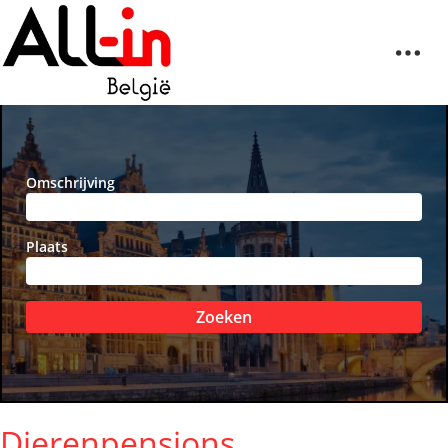
Omschrijving
Plaats
Zoeken
Dierenpensions