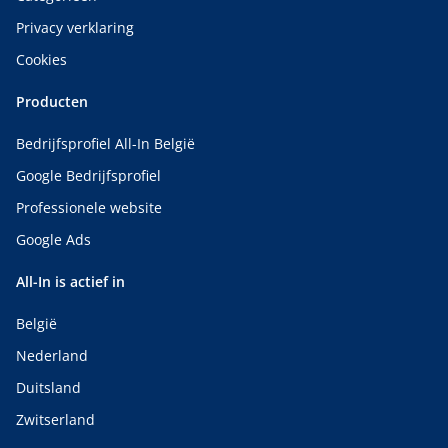
Privacy verklaring
Cookies
Producten
Bedrijfsprofiel All-In België
Google Bedrijfsprofiel
Professionele website
Google Ads
All-In is actief in
België
Nederland
Duitsland
Zwitserland