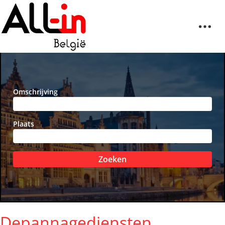
Omschrijving
Plaats
Zoeken
Depannagediensten