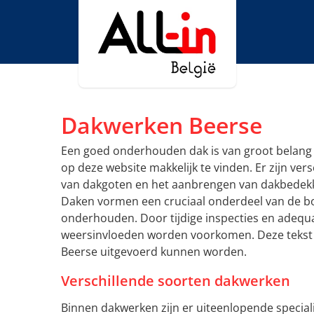
Dakwerken Beerse
Een goed onderhouden dak is van groot belang 
op deze website makkelijk te vinden. Er zijn ver
van dakgoten en het aanbrengen van dakbedekki
Daken vormen een cruciaal onderdeel van de b
onderhouden. Door tijdige inspecties en adequ
weersinvloeden worden voorkomen. Deze tekst 
Beerse uitgevoerd kunnen worden.
Verschillende soorten dakwerken
Binnen dakwerken zijn er uiteenlopende speciali