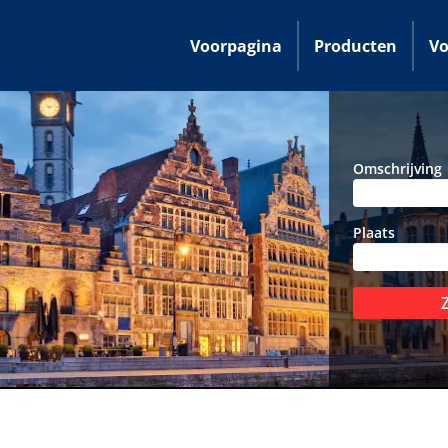
Voorpagina
Producten
Vo
Omschrijving
Plaats