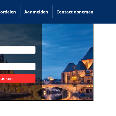
ordelen
Aanmelden
Contact opnemen
Zoeken