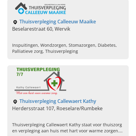
Thuisverpleging Calleeuw Maaike
Beselarestraat 60, Wervik
Inspuitingen, Wondzorgen, Stomazorgen, Diabetes,
Palliatieve zorg, Thuisverpleging
Thuisverpleging Callewaert Kathy
Herdersstraat 107, Roeselare/Rumbeke
Thuisverpleging Callewaert Kathy staat voor thuiszorg
en verpleging aan huis met hart voor warme zorgen.