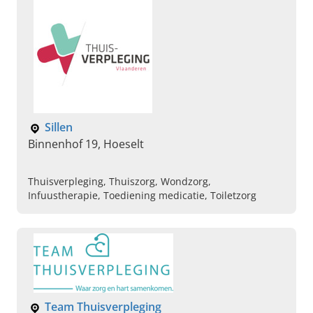
Sillen
Binnenhof 19, Hoeselt
Thuisverpleging, Thuiszorg, Wondzorg,
Infuustherapie, Toediening medicatie, Toiletzorg
Team Thuisverpleging