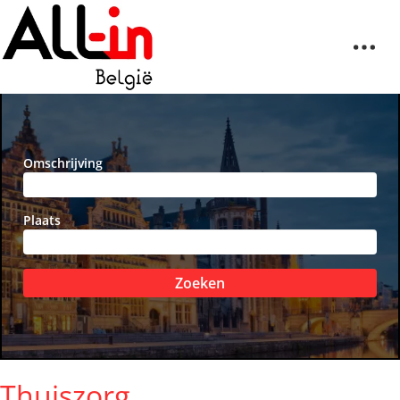
Omschrijving
Plaats
Zoeken
Thuiszorg