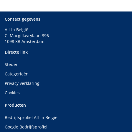
Contact gegevens
All-In België
C. Macgillavrylaan 396
1098 XB Amsterdam
Directe link
Steden
Categorieën
Privacy verklaring
Cookies
Producten
Bedrijfsprofiel All-In België
Google Bedrijfsprofiel