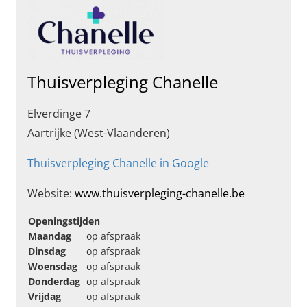
Thuisverpleging Chanelle
Elverdinge 7
Aartrijke (West-Vlaanderen)
Thuisverpleging Chanelle in Google
Website:
www.thuisverpleging-chanelle.be
Openingstijden
Maandag
op afspraak
Dinsdag
op afspraak
Woensdag
op afspraak
Donderdag
op afspraak
Vrijdag
op afspraak