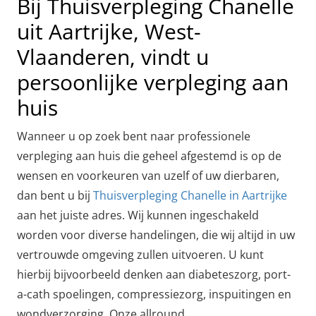
Bij Thuisverpleging Chanelle
uit Aartrijke, West-
Vlaanderen, vindt u
persoonlijke verpleging aan
huis
Wanneer u op zoek bent naar professionele
verpleging aan huis die geheel afgestemd is op de
wensen en voorkeuren van uzelf of uw dierbaren,
dan bent u bij
Thuisverpleging Chanelle in Aartrijke
aan het juiste adres. Wij kunnen ingeschakeld
worden voor diverse handelingen, die wij altijd in uw
vertrouwde omgeving zullen uitvoeren. U kunt
hierbij bijvoorbeeld denken aan diabeteszorg, port-
a-cath spoelingen, compressiezorg, inspuitingen en
wondverzorging. Onze allround