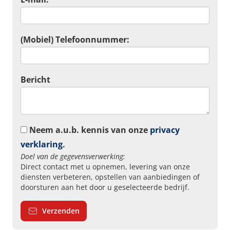
(Mobiel) Telefoonnummer:
Bericht
Neem a.u.b. kennis van onze
privacy
verklaring
.
Doel van de gegevensverwerking:
Direct contact met u opnemen, levering van onze
diensten verbeteren, opstellen van aanbiedingen of
doorsturen aan het door u geselecteerde bedrijf.
Verzenden