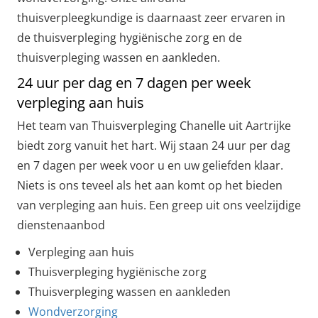
thuisverpleegkundige is daarnaast zeer ervaren in
de thuisverpleging hygiënische zorg en de
thuisverpleging wassen en aankleden.
24 uur per dag en 7 dagen per week
verpleging aan huis
Het team van Thuisverpleging Chanelle uit Aartrijke
biedt zorg vanuit het hart. Wij staan 24 uur per dag
en 7 dagen per week voor u en uw geliefden klaar.
Niets is ons teveel als het aan komt op het bieden
van verpleging aan huis. Een greep uit ons veelzijdige
dienstenaanbod
Verpleging aan huis
Thuisverpleging hygiënische zorg
Thuisverpleging wassen en aankleden
Wondverzorging