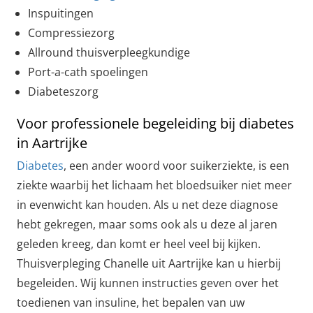
Inspuitingen
Compressiezorg
Allround thuisverpleegkundige
Port-a-cath spoelingen
Diabeteszorg
Voor professionele begeleiding bij diabetes
in Aartrijke
Diabetes
, een ander woord voor suikerziekte, is een
ziekte waarbij het lichaam het bloedsuiker niet meer
in evenwicht kan houden. Als u net deze diagnose
hebt gekregen, maar soms ook als u deze al jaren
geleden kreeg, dan komt er heel veel bij kijken.
Thuisverpleging Chanelle uit Aartrijke kan u hierbij
begeleiden. Wij kunnen instructies geven over het
toedienen van insuline, het bepalen van uw