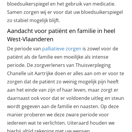
bloedsuikerspiegel en het gebruik van medicatie.
Samen zorgen wij er voor dat uw bloedsuikerspiegel
zo stabiel mogelijk blijft.
Aandacht voor patiënt en familie in heel
West-Vlaanderen
De periode van
palliatieve zorgen
is zowel voor de
patiënt als de familie een moeilijke als intense
periode. De zorgverleners van Thuisverpleging
Chanelle uit Aartrijke doen er alles aan om er voor te
zorgen dat de patiënt zo weinig mogelijk pijn heeft
aan het einde van zijn of haar leven, maar zorgt er
daarnaast ook voor dat er voldoende uitleg en steun
wordt gegeven aan de familie en naasten. Op deze
manier proberen we deze zware periode voor
iedereen wat te verlichten. Uiteraard houden we
hierbij altijd rekening met uw wensen.