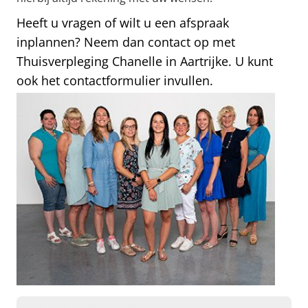
Heeft u vragen of wilt u een afspraak
inplannen? Neem dan contact op met
Thuisverpleging Chanelle in Aartrijke. U kunt
ook het contactformulier invullen.