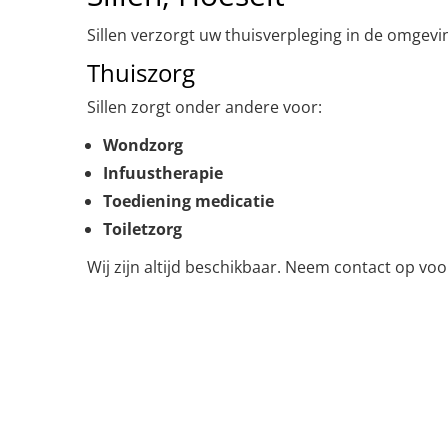
Sillen verzorgt uw thuisverpleging in de omgevi
Thuiszorg
Sillen zorgt onder andere voor:
Wondzorg
Infuustherapie
Toediening medicatie
Toiletzorg
Wij zijn altijd beschikbaar. Neem contact op vo