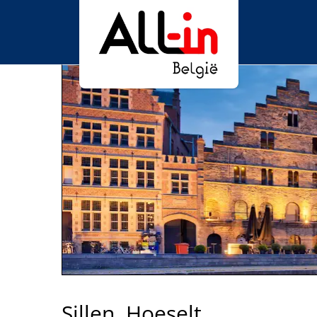
Sillen, Hoeselt