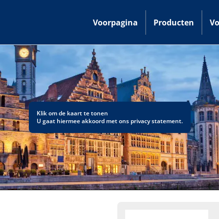
Voorpagina
Producten
Vo
Klik om de kaart te tonen
U gaat hiermee akkoord met ons
privacy statement
.