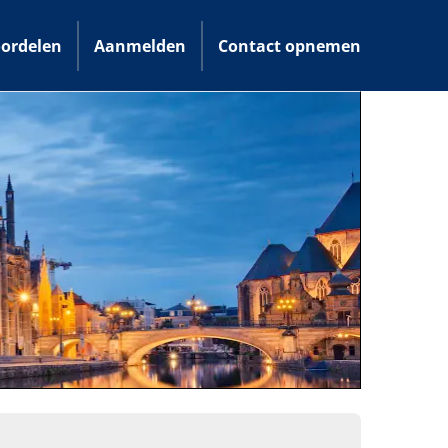
ordelen
Aanmelden
Contact opnemen