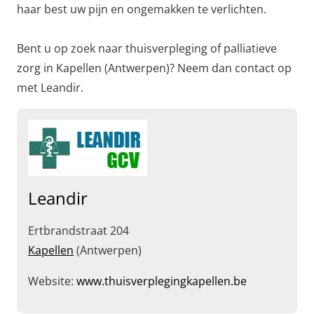
haar best uw pijn en ongemakken te verlichten.
Bent u op zoek naar thuisverpleging of palliatieve
zorg in Kapellen (Antwerpen)? Neem dan contact op
met Leandir.
Leandir
Ertbrandstraat 204
Kapellen
(Antwerpen)
Website:
www.thuisverplegingkapellen.be