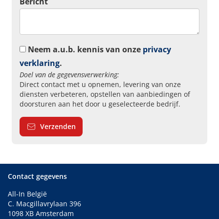
Bericht
Neem a.u.b. kennis van onze
privacy
verklaring
.
Doel van de gegevensverwerking:
Direct contact met u opnemen, levering van onze
diensten verbeteren, opstellen van aanbiedingen of
doorsturen aan het door u geselecteerde bedrijf.
Verzenden
Contact gegevens
All-In België
C. Macgillavrylaan 396
1098 XB Amsterdam