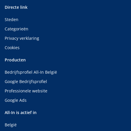
Directe link
Steden
Categorieën
Privacy verklaring
Cookies
Producten
Bedrijfsprofiel All-In België
Google Bedrijfsprofiel
Professionele website
Google Ads
All-In is actief in
België