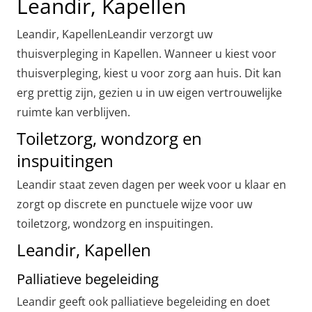
Leandir, Kapellen
Leandir, KapellenLeandir verzorgt uw
thuisverpleging in Kapellen. Wanneer u kiest voor
thuisverpleging, kiest u voor zorg aan huis. Dit kan
erg prettig zijn, gezien u in uw eigen vertrouwelijke
ruimte kan verblijven.
Toiletzorg, wondzorg en
inspuitingen
Leandir staat zeven dagen per week voor u klaar en
zorgt op discrete en punctuele wijze voor uw
toiletzorg, wondzorg en inspuitingen.
Leandir, Kapellen
Palliatieve begeleiding
Leandir geeft ook palliatieve begeleiding en doet