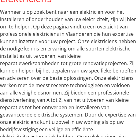
Wanneer u op zoek bent naar een elektricien voor het
installeren of onderhouden van uw elektriciteit, zijn wij hier
om te helpen. Op deze pagina vindt u een overzicht van
professionele elektriciens in Vlaanderen die hun expertise
kunnen inzetten voor uw project. Onze elektriciens hebben
de nodige kennis en ervaring om alle soorten elektrische
installaties uit te voeren, van kleine
reparatiewerkzaamheden tot grote renovatieprojecten. Zij
kunnen helpen bij het bepalen van uw specifieke behoeften
en adviseren over de beste oplossingen. Onze elektriciens
werken met de meest recente technologieën en voldoen
aan alle veiligheidsnormen. Zij bieden een professionele
dienstverlening van A tot Z, van het uitvoeren van kleine
reparaties tot het ontwerpen en installeren van
geavanceerde elektrische systemen. Door de expertise van
onze elektriciens kunt u zowel in uw woning als op uw
bedrijfsvestiging een veilige en efficiënte
elektriciteitssystematiek hebben. Onze elektriciens zijn