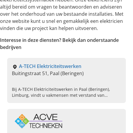
altijd bereid om vragen te beantwoorden en adviseren
over het onderhoud van uw bestaande installaties. Met
onze website kunt u snel en gemakkelijk een elektricien
vinden die uw project kan helpen uitvoeren.
Interesse in deze diensten? Bekijk dan onderstaande
bedrijven
A-TECH Elektriciteitswerken
Buitingstraat 51, Paal (Beringen)
Bij A-TECH Elektriciteitswerken in Paal (Beringen),
Limburg, vindt u vakmensen met verstand van
domotica, zonnepanelen en laadpalen installeren.
Neem contact op.