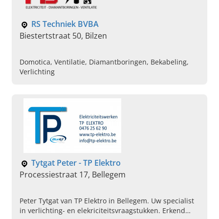
RS Techniek BVBA
Biestertstraat 50, Bilzen
Domotica, Ventilatie, Diamantboringen, Bekabeling,
Verlichting
Tytgat Peter - TP Elektro
Processiestraat 17, Bellegem
Peter Tytgat van TP Elektro in Bellegem. Uw specialist
in verlichting- en elekriciteitsvraagstukken. Erkend