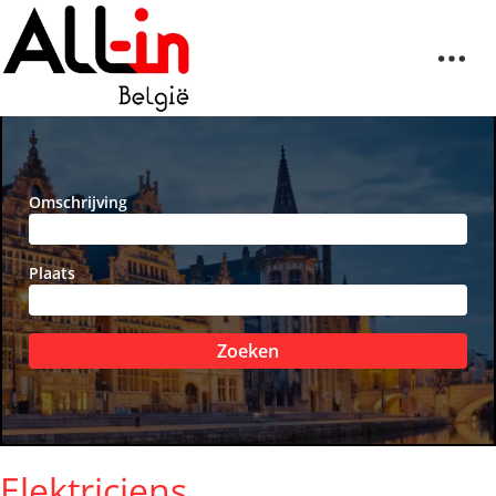
Omschrijving
Plaats
Zoeken
Elektriciens