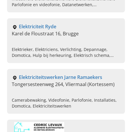
Parlofonie en videofonie, Datanetwerken,
Toegangscontrole, Elektricien, Automatisatie
Elektriciteit Ryde
Karel de Floustraat 16, Brugge
Elektrieker, Elektriciens, Verlichting, Depannage,
Domotica, Hulp bij herkeuring, Elektrisch schema,
Nieuwbouw, Renovatie
Elektriciteitswerken Jarne Ramaekers
Tongersesteenweg 264, Vliermaal (Kortessem)
Camerabewaking, Videofonie, Parlofonie, Installaties,
Domotica, Elektriciteitswerken