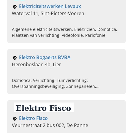
Elektriciteitswerken Levaux
Waterval 11, Sint-Pieters-Voeren
Algemene elektriciteitswerken, Elektricien, Domotica,
Plaatsen van verlichting, Videofonie, Parlofonie
Elektro Bogaerts BVBA
Herenboslaan 4b, Lier
Domotica, Verlichting, Tuinverlichting,
Overspanningsbeveiliging, Zonnepanelen,
Verdeelkasten
Elektro Fisco
Veurnestraat 2 bus 002, De Panne