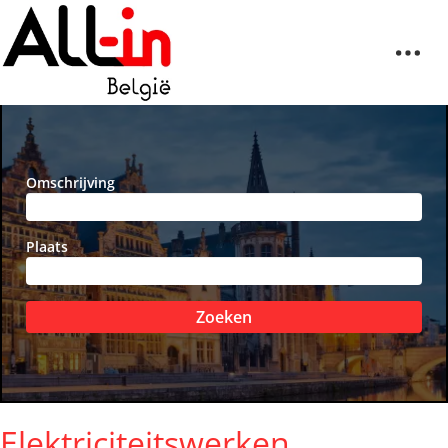
Omschrijving
Plaats
Zoeken
Elektriciteitswerken