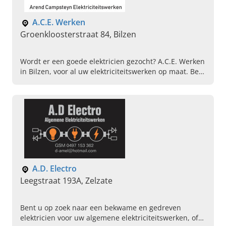
A.C.E. Werken
Groenkloosterstraat 84, Bilzen
Wordt er een goede elektricien gezocht? A.C.E. Werken
in Bilzen, voor al uw elektriciteitswerken op maat. Bel
ons vandaag om een afspraak te maken.
A.D. Electro
Leegstraat 193A, Zelzate
Bent u op zoek naar een bekwame en gedreven
elektricien voor uw algemene elektriciteitswerken, of