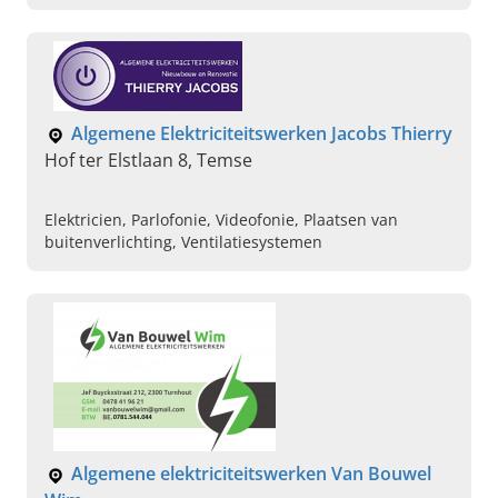
Algemene Elektriciteitswerken Jacobs Thierry
Hof ter Elstlaan 8, Temse
Elektricien, Parlofonie, Videofonie, Plaatsen van
buitenverlichting, Ventilatiesystemen
Algemene elektriciteitswerken Van Bouwel