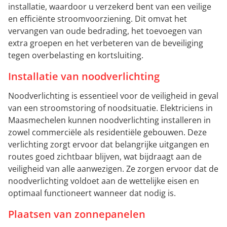
installatie, waardoor u verzekerd bent van een veilige
en efficiënte stroomvoorziening. Dit omvat het
vervangen van oude bedrading, het toevoegen van
extra groepen en het verbeteren van de beveiliging
tegen overbelasting en kortsluiting.
Installatie van noodverlichting
Noodverlichting is essentieel voor de veiligheid in geval
van een stroomstoring of noodsituatie. Elektriciens in
Maasmechelen kunnen noodverlichting installeren in
zowel commerciële als residentiële gebouwen. Deze
verlichting zorgt ervoor dat belangrijke uitgangen en
routes goed zichtbaar blijven, wat bijdraagt aan de
veiligheid van alle aanwezigen. Ze zorgen ervoor dat de
noodverlichting voldoet aan de wettelijke eisen en
optimaal functioneert wanneer dat nodig is.
Plaatsen van zonnepanelen