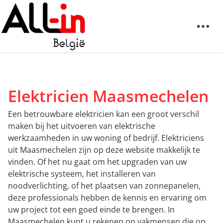
Elektricien Maasmechelen
Een betrouwbare elektricien kan een groot verschil
maken bij het uitvoeren van elektrische
werkzaamheden in uw woning of bedrijf. Elektriciens
uit Maasmechelen zijn op deze website makkelijk te
vinden. Of het nu gaat om het upgraden van uw
elektrische systeem, het installeren van
noodverlichting, of het plaatsen van zonnepanelen,
deze professionals hebben de kennis en ervaring om
uw project tot een goed einde te brengen. In
Maasmechelen kunt u rekenen op vakmensen die op