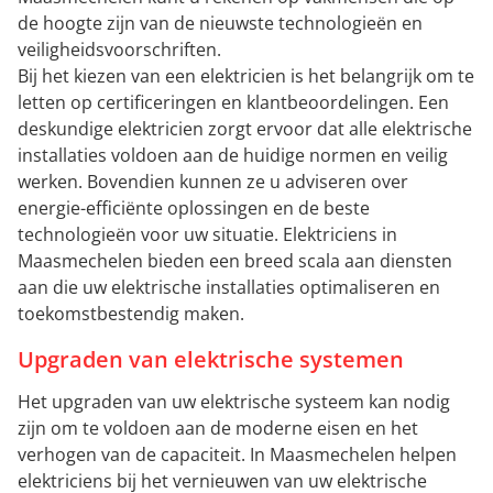
de hoogte zijn van de nieuwste technologieën en
veiligheidsvoorschriften.
Bij het kiezen van een elektricien is het belangrijk om te
letten op certificeringen en klantbeoordelingen. Een
deskundige elektricien zorgt ervoor dat alle elektrische
installaties voldoen aan de huidige normen en veilig
werken. Bovendien kunnen ze u adviseren over
energie-efficiënte oplossingen en de beste
technologieën voor uw situatie. Elektriciens in
Maasmechelen bieden een breed scala aan diensten
aan die uw elektrische installaties optimaliseren en
toekomstbestendig maken.
Upgraden van elektrische systemen
Het upgraden van uw elektrische systeem kan nodig
zijn om te voldoen aan de moderne eisen en het
verhogen van de capaciteit. In Maasmechelen helpen
elektriciens bij het vernieuwen van uw elektrische