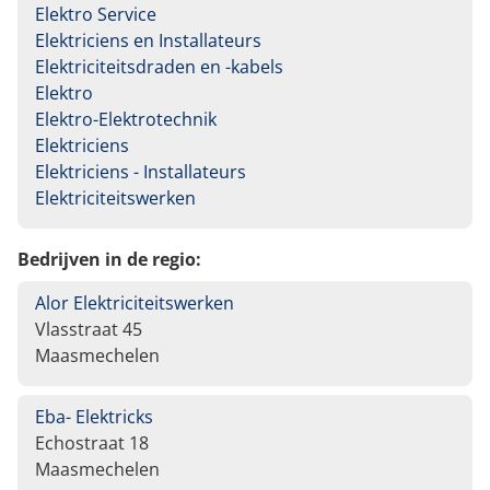
Elektro Service
Elektriciens en Installateurs
Elektriciteitsdraden en -kabels
Elektro
Elektro-Elektrotechnik
Elektriciens
Elektriciens - Installateurs
Elektriciteitswerken
Bedrijven in de regio:
Alor Elektriciteitswerken
Vlasstraat 45
Maasmechelen
Eba- Elektricks
Echostraat 18
Maasmechelen