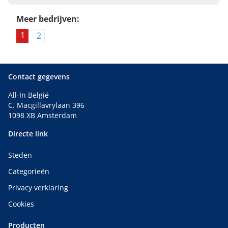
Meer bedrijven:
1
2
Contact gegevens
All-In België
C. Macgillavrylaan 396
1098 XB Amsterdam
Directe link
Steden
Categorieën
Privacy verklaring
Cookies
Producten