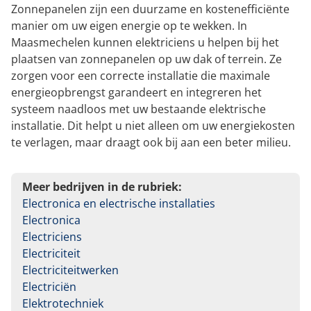
Zonnepanelen zijn een duurzame en kostenefficiënte
manier om uw eigen energie op te wekken. In
Maasmechelen kunnen elektriciens u helpen bij het
plaatsen van zonnepanelen op uw dak of terrein. Ze
zorgen voor een correcte installatie die maximale
energieopbrengst garandeert en integreren het
systeem naadloos met uw bestaande elektrische
installatie. Dit helpt u niet alleen om uw energiekosten
te verlagen, maar draagt ook bij aan een beter milieu.
Meer bedrijven in de rubriek:
Electronica en electrische installaties
Electronica
Electriciens
Electriciteit
Electriciteitwerken
Electriciën
Elektrotechniek