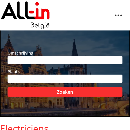
Omschrijving
Plaats
Zoeken
Electriciens