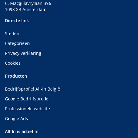
C. Macgillavrylaan 396
1098 XB Amsterdam
Directe link
Steden
Categorieën
Privacy verklaring
Cookies
Producten
Bedrijfsprofiel All-In België
Google Bedrijfsprofiel
Professionele website
Google Ads
All-In is actief in