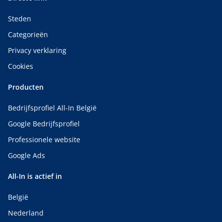
Steden
Categorieën
Privacy verklaring
Cookies
Producten
Bedrijfsprofiel All-In België
Google Bedrijfsprofiel
Professionele website
Google Ads
All-In is actief in
België
Nederland