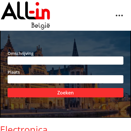
Omschrijving
Plaats
Zoeken
Electronica