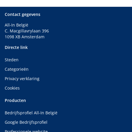
Contact gegevens
All-In België
C. Macgillavrylaan 396
1098 XB Amsterdam
Directe link
Steden
Categorieën
Privacy verklaring
Cookies
Producten
Bedrijfsprofiel All-In België
Google Bedrijfsprofiel
Professionele website