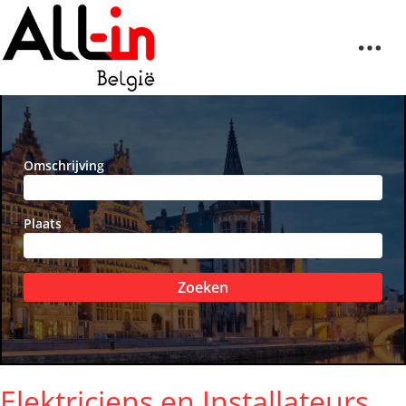
Omschrijving
Plaats
Zoeken
Elektriciens en Installateurs