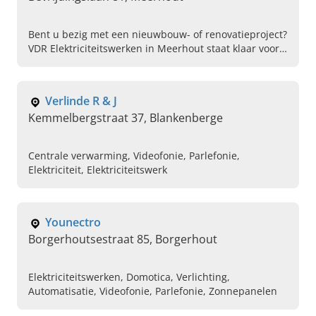
Bent u bezig met een nieuwbouw- of renovatieproject?
VDR Elektriciteitswerken in Meerhout staat klaar voor
uw algemene elektriciteitswerken, databekabeling en
airconditioning.
Verlinde R & J
Kemmelbergstraat 37, Blankenberge
Centrale verwarming, Videofonie, Parlefonie,
Elektriciteit, Elektriciteitswerk
Younectro
Borgerhoutsestraat 85, Borgerhout
Elektriciteitswerken, Domotica, Verlichting,
Automatisatie, Videofonie, Parlefonie, Zonnepanelen