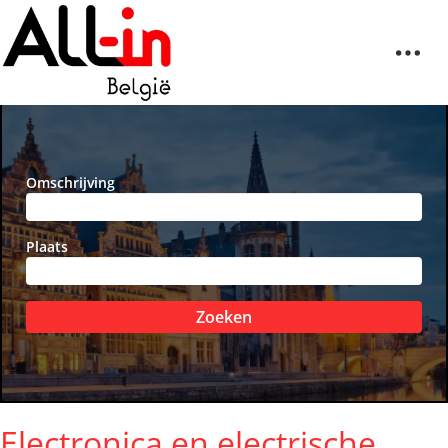
Omschrijving
Plaats
Zoeken
Electronica en electrische