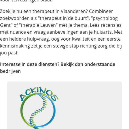
Zoek je nu een therapeut in Vlaanderen? Combineer
zoekwoorden als "therapeut in de buurt", "psycholoog
Gent" of "therapie Leuven" met je thema. Lees recensies
met nuance en vraag aanbevelingen aan je huisarts. Met
een heldere hulpvraag, oog voor kwaliteit en een eerste
kennismaking zet je een stevige stap richting zorg die bij
jou past.
Interesse in deze diensten? Bekijk dan onderstaande
bedrijven