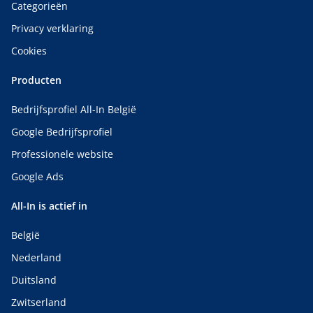
Categorieën
Privacy verklaring
Cookies
Producten
Bedrijfsprofiel All-In België
Google Bedrijfsprofiel
Professionele website
Google Ads
All-In is actief in
België
Nederland
Duitsland
Zwitserland