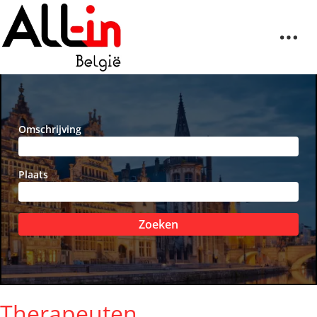
Omschrijving
Plaats
Zoeken
Therapeuten