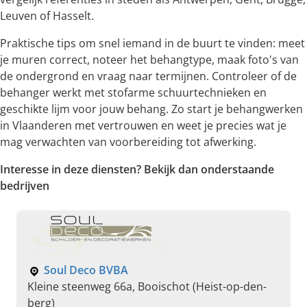
Leuven of Hasselt.
Praktische tips om snel iemand in de buurt te vinden: meet
je muren correct, noteer het behangtype, maak foto's van
de ondergrond en vraag naar termijnen. Controleer of de
behanger werkt met stofarme schuurtechnieken en
geschikte lijm voor jouw behang. Zo start je behangwerken
in Vlaanderen met vertrouwen en weet je precies wat je
mag verwachten van voorbereiding tot afwerking.
Interesse in deze diensten? Bekijk dan onderstaande
bedrijven
Soul Deco BVBA
Kleine steenweg 66a, Booischot (Heist-op-den-
berg)