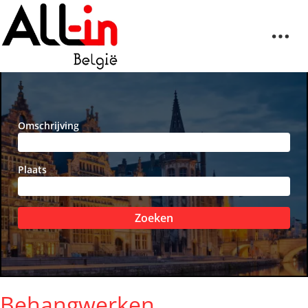
Omschrijving
Plaats
Zoeken
Behangwerken