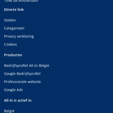
1098 XB Amsterdam
Directe link
Steden
Categorieën
Privacy verklaring
Cookies
Producten
Bedrijfsprofiel All-In België
Google Bedrijfsprofiel
Professionele website
Google Ads
All-In is actief in
België