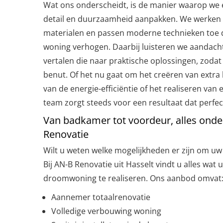
Wat ons onderscheidt, is de manier waarop we 
detail en duurzaamheid aanpakken. We werken
materialen en passen moderne technieken toe d
woning verhogen. Daarbij luisteren we aandach
vertalen die naar praktische oplossingen, zodat
benut. Of het nu gaat om het creëren van extra l
van de energie-efficiëntie of het realiseren van e
team zorgt steeds voor een resultaat dat perfect 
Van badkamer tot voordeur, alles onde
Renovatie
Wilt u weten welke mogelijkheden er zijn om u
Bij AN-B Renovatie uit Hasselt vindt u alles wat
droomwoning te realiseren. Ons aanbod omvat
Aannemer totaalrenovatie
Volledige verbouwing woning