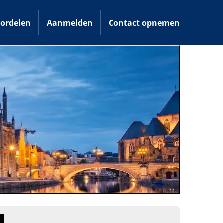
ordelen
Aanmelden
Contact opnemen