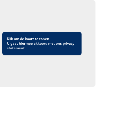
Klik om de kaart te tonen
U gaat hiermee akkoord met ons
privacy
statement
.