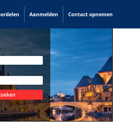
ordelen
Aanmelden
Contact opnemen
Zoeken