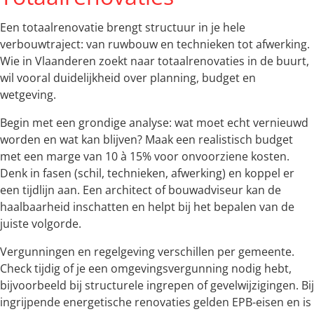
Een totaalrenovatie brengt structuur in je hele
verbouwtraject: van ruwbouw en technieken tot afwerking.
Wie in Vlaanderen zoekt naar totaalrenovaties in de buurt,
wil vooral duidelijkheid over planning, budget en
wetgeving.
Begin met een grondige analyse: wat moet echt vernieuwd
worden en wat kan blijven? Maak een realistisch budget
met een marge van 10 à 15% voor onvoorziene kosten.
Denk in fasen (schil, technieken, afwerking) en koppel er
een tijdlijn aan. Een architect of bouwadviseur kan de
haalbaarheid inschatten en helpt bij het bepalen van de
juiste volgorde.
Vergunningen en regelgeving verschillen per gemeente.
Check tijdig of je een omgevingsvergunning nodig hebt,
bijvoorbeeld bij structurele ingrepen of gevelwijzigingen. Bij
ingrijpende energetische renovaties gelden EPB-eisen en is