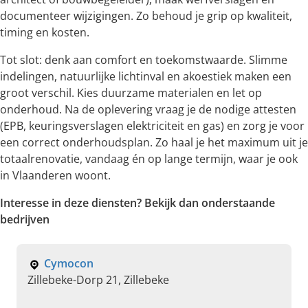
documenteer wijzigingen. Zo behoud je grip op kwaliteit,
timing en kosten.
Tot slot: denk aan comfort en toekomstwaarde. Slimme
indelingen, natuurlijke lichtinval en akoestiek maken een
groot verschil. Kies duurzame materialen en let op
onderhoud. Na de oplevering vraag je de nodige attesten
(EPB, keuringsverslagen elektriciteit en gas) en zorg je voor
een correct onderhoudsplan. Zo haal je het maximum uit je
totaalrenovatie, vandaag én op lange termijn, waar je ook
in Vlaanderen woont.
Interesse in deze diensten? Bekijk dan onderstaande
bedrijven
Cymocon
Zillebeke-Dorp 21, Zillebeke