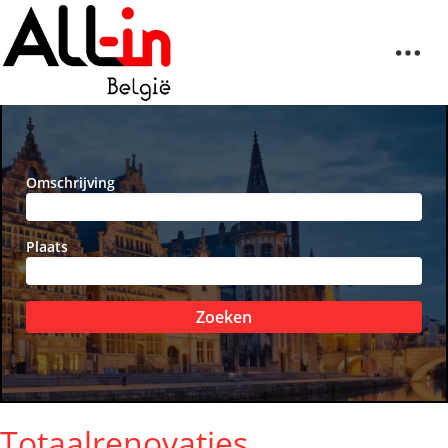
Omschrijving
Plaats
Zoeken
Totaalrenovaties