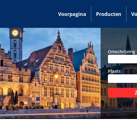
Voorpagina
Producten
Vo
Omschrijving
Plaats