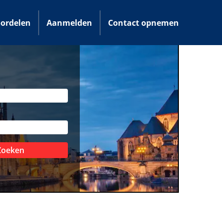
ordelen
Aanmelden
Contact opnemen
Zoeken