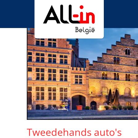
Tweedehands auto's