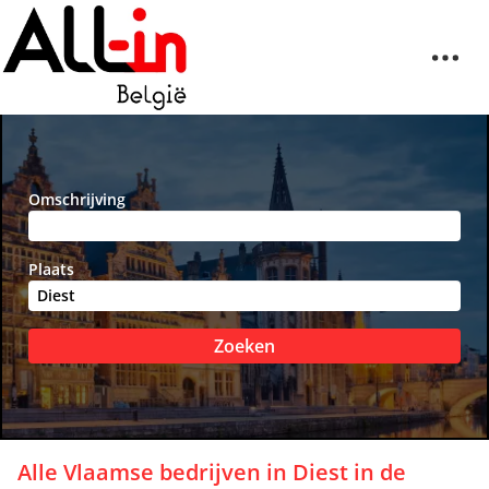
Omschrijving
Plaats
Zoeken
Alle Vlaamse bedrijven in
Diest
in de