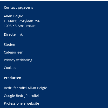
Contact gegevens
All-In België
C. Macgillavrylaan 396
1098 XB Amsterdam
Directe link
Steden
Categorieën
Privacy verklaring
Cookies
Producten
Bedrijfsprofiel All-In België
Google Bedrijfsprofiel
Professionele website