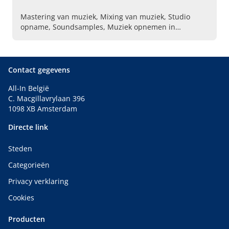
Mastering van muziek, Mixing van muziek, Studio
opname, Soundsamples, Muziek opnemen in
geluidsstudio, Geluidsstudio
Contact gegevens
All-In België
C. Macgillavrylaan 396
1098 XB Amsterdam
Directe link
Steden
Categorieën
Privacy verklaring
Cookies
Producten