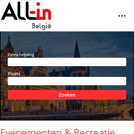
Omschrijving
Plaats
Zoeken
Evenementen & Recreatie