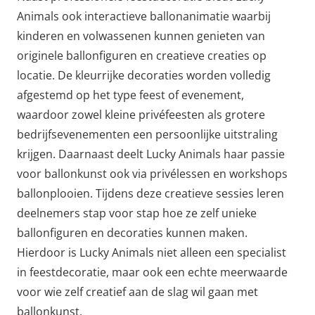
Animals ook interactieve ballonanimatie waarbij
kinderen en volwassenen kunnen genieten van
originele ballonfiguren en creatieve creaties op
locatie. De kleurrijke decoraties worden volledig
afgestemd op het type feest of evenement,
waardoor zowel kleine privéfeesten als grotere
bedrijfsevenementen een persoonlijke uitstraling
krijgen. Daarnaast deelt Lucky Animals haar passie
voor ballonkunst ook via privélessen en workshops
ballonplooien. Tijdens deze creatieve sessies leren
deelnemers stap voor stap hoe ze zelf unieke
ballonfiguren en decoraties kunnen maken.
Hierdoor is Lucky Animals niet alleen een specialist
in feestdecoratie, maar ook een echte meerwaarde
voor wie zelf creatief aan de slag wil gaan met
ballonkunst.