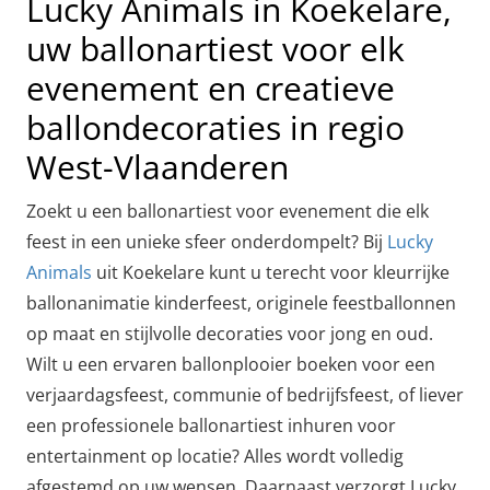
Lucky Animals in Koekelare,
uw ballonartiest voor elk
evenement en creatieve
ballondecoraties in regio
West-Vlaanderen
Zoekt u een ballonartiest voor evenement die elk
feest in een unieke sfeer onderdompelt? Bij
Lucky
Animals
uit Koekelare kunt u terecht voor kleurrijke
ballonanimatie kinderfeest, originele feestballonnen
op maat en stijlvolle decoraties voor jong en oud.
Wilt u een ervaren ballonplooier boeken voor een
verjaardagsfeest, communie of bedrijfsfeest, of liever
een professionele ballonartiest inhuren voor
entertainment op locatie? Alles wordt volledig
afgestemd op uw wensen. Daarnaast verzorgt Lucky