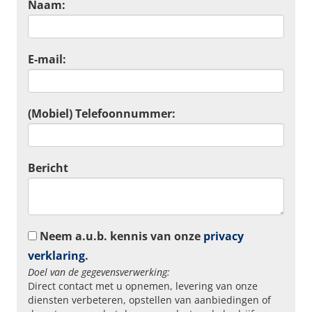
Naam:
E-mail:
(Mobiel) Telefoonnummer:
Bericht
Neem a.u.b. kennis van onze
privacy
verklaring
.
Doel van de gegevensverwerking:
Direct contact met u opnemen, levering van onze
diensten verbeteren, opstellen van aanbiedingen of