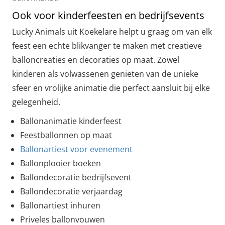
Ook voor kinderfeesten en bedrijfsevents
Lucky Animals uit Koekelare helpt u graag om van elk
feest een echte blikvanger te maken met creatieve
balloncreaties en decoraties op maat. Zowel
kinderen als volwassenen genieten van de unieke
sfeer en vrolijke animatie die perfect aansluit bij elke
gelegenheid.
Ballonanimatie kinderfeest
Feestballonnen op maat
Ballonartiest voor evenement
Ballonplooier boeken
Ballondecoratie bedrijfsevent
Ballondecoratie verjaardag
Ballonartiest inhuren
Priveles ballonvouwen