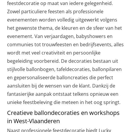
feestdecoratie op maat van iedere gelegenheid.
Zowel particuliere feesten als professionele
evenementen worden volledig uitgewerkt volgens
het gewenste thema, de kleuren en de sfeer van het
evenement. Van verjaardagen, babyshowers en
communies tot trouwfeesten en bedrijfsevents, alles
wordt met veel creativiteit en persoonlijke
begeleiding voorbereid. De decoraties bestaan uit
stijlvolle ballonbogen, tafeldecoraties, ballonpilaren
en gepersonaliseerde balloncreaties die perfect
aansluiten bij de wensen van de klant. Dankzij de
fantasierijke aanpak ontstaat telkens opnieuw een
unieke feestbeleving die meteen in het oog springt.
Creatieve ballondecoraties en workshops
in West-Vlaanderen
Naast professionele feestdecoratie biedt Lucky