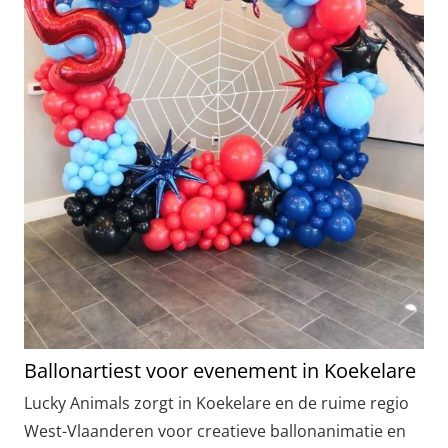
Ballonartiest voor evenement in Koekelare
Lucky Animals zorgt in Koekelare en de ruime regio
West-Vlaanderen voor creatieve ballonanimatie en