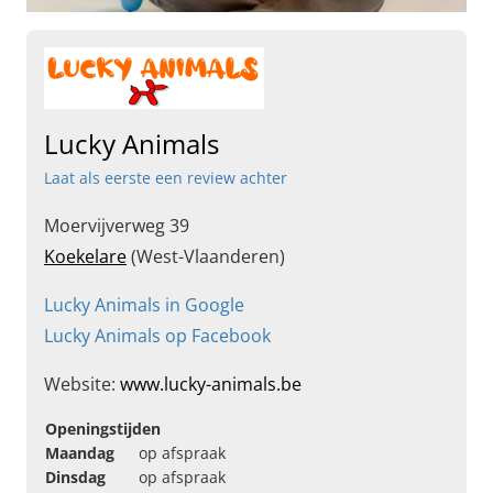
Lucky Animals
Laat als eerste een review achter
Moervijverweg 39
Koekelare
(West-Vlaanderen)
Lucky Animals in Google
Lucky Animals op Facebook
Website:
www.lucky-animals.be
Openingstijden
Maandag
op afspraak
Dinsdag
op afspraak