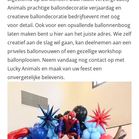
Animals prachtige ballondecoratie verjaardag en
creatieve ballondecoratie bedrijfsevent met oog
voor detail. Ook voor een opvallende ballonnenboog
laten maken bent u hier aan het juiste adres. Wie zelf
creatief aan de slag wil gaan, kan deelnemen aan een
priveles ballonvouwen of een gezellige workshop
ballonplooien. Neem vandaag nog contact op met
Lucky Animals en maak van uw feest een
onvergetelijke belevenis.