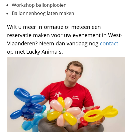
Workshop ballonplooien
Ballonnenboog laten maken
Wilt u meer informatie of meteen een
reservatie maken voor uw evenement in West-
Vlaanderen? Neem dan vandaag nog
contact
op met Lucky Animals.