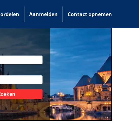
ordelen
Aanmelden
Contact opnemen
Zoeken