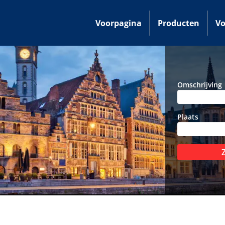
Voorpagina
Producten
Vo
Omschrijving
Plaats