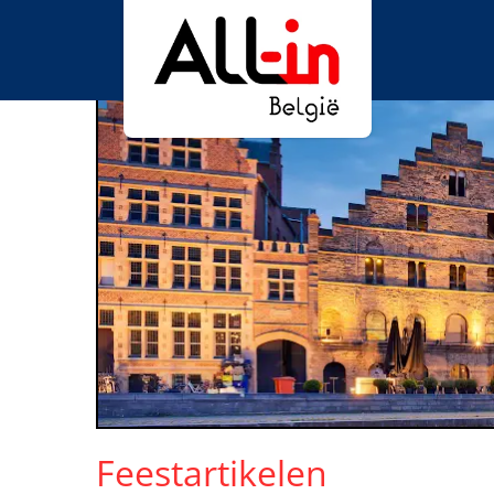
Feestartikelen