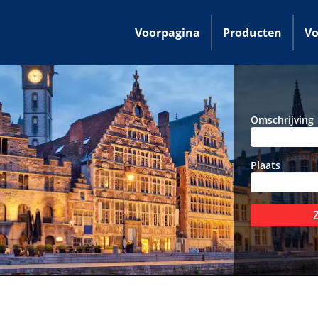
Voorpagina
Producten
Vo
Omschrijving
Plaats