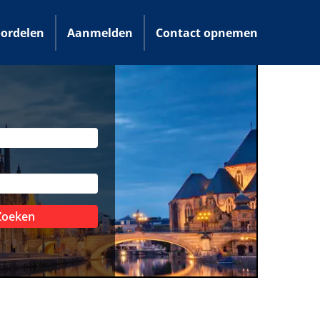
ordelen
Aanmelden
Contact opnemen
Zoeken