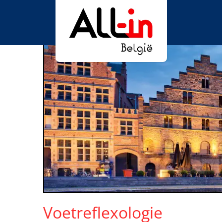
Voetreflexologie