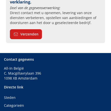
verklaring
.
Doel van de gegevensverwerking:
Direct contact met u opnemen, levering van onze
diensten verbeteren, opstellen van aanbiedingen of
doorsturen aan het door u geselecteerde bedrijf.
Verzenden
Contact gegevens
All-In België
C. Macgillavrylaan 396
1098 XB Amsterdam
Directe link
Steden
Categorieën