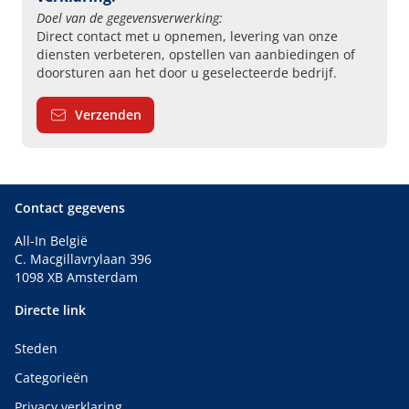
Doel van de gegevensverwerking:
Direct contact met u opnemen, levering van onze
diensten verbeteren, opstellen van aanbiedingen of
doorsturen aan het door u geselecteerde bedrijf.
Verzenden
Contact gegevens
All-In België
C. Macgillavrylaan 396
1098 XB Amsterdam
Directe link
Steden
Categorieën
Privacy verklaring