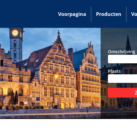
Voorpagina
Producten
Vo
Omschrijving
Plaats