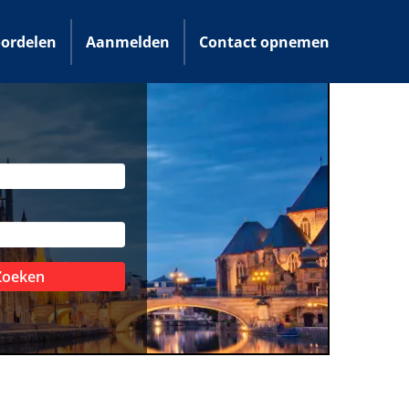
ordelen
Aanmelden
Contact opnemen
Zoeken