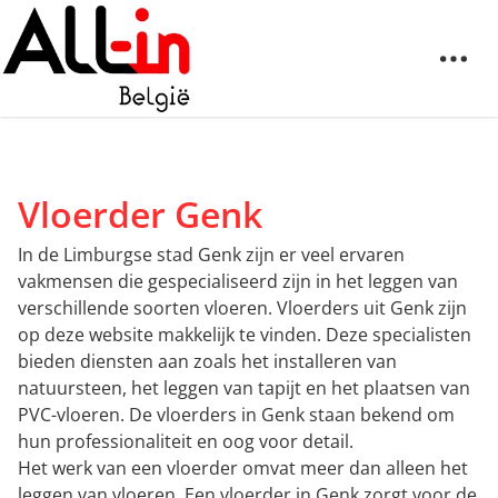
Vloerder Genk
In de Limburgse stad Genk zijn er veel ervaren
vakmensen die gespecialiseerd zijn in het leggen van
verschillende soorten vloeren. Vloerders uit Genk zijn
op deze website makkelijk te vinden. Deze specialisten
bieden diensten aan zoals het installeren van
natuursteen, het leggen van tapijt en het plaatsen van
PVC-vloeren. De vloerders in Genk staan bekend om
hun professionaliteit en oog voor detail.
Het werk van een vloerder omvat meer dan alleen het
leggen van vloeren. Een vloerder in Genk zorgt voor de