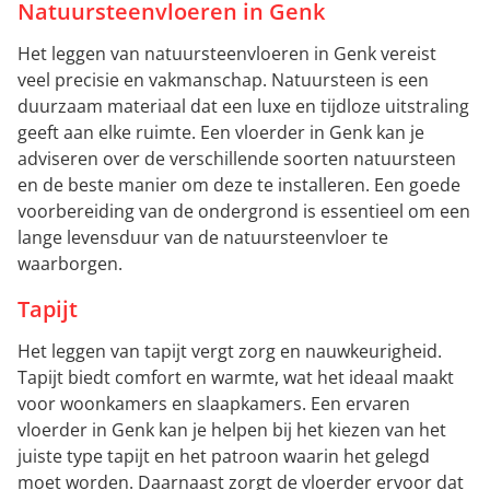
Natuursteenvloeren in Genk
Het leggen van natuursteenvloeren in Genk vereist
veel precisie en vakmanschap. Natuursteen is een
duurzaam materiaal dat een luxe en tijdloze uitstraling
geeft aan elke ruimte. Een vloerder in Genk kan je
adviseren over de verschillende soorten natuursteen
en de beste manier om deze te installeren. Een goede
voorbereiding van de ondergrond is essentieel om een
lange levensduur van de natuursteenvloer te
waarborgen.
Tapijt
Het leggen van tapijt vergt zorg en nauwkeurigheid.
Tapijt biedt comfort en warmte, wat het ideaal maakt
voor woonkamers en slaapkamers. Een ervaren
vloerder in Genk kan je helpen bij het kiezen van het
juiste type tapijt en het patroon waarin het gelegd
moet worden. Daarnaast zorgt de vloerder ervoor dat