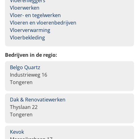
Vloerenleggers
Vloerwerken
Vloer- en tegelwerken
Vloeren en vloerenbedrijven
Vloerverwarming
Vloerbekleding
Bedrijven in de regio:
Belgo Quartz
Industrieweg 16
Tongeren
Dak & Renovatiewerken
Thyslaan 22
Tongeren
Kevok