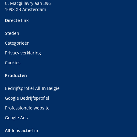
C. Macgillavrylaan 396
1098 XB Amsterdam
Directe link
Steden
Categorieën
Privacy verklaring
Cookies
Producten
Bedrijfsprofiel All-In België
Google Bedrijfsprofiel
Professionele website
Google Ads
All-In is actief in