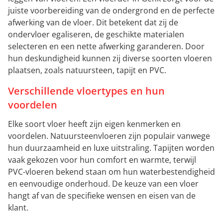
juiste voorbereiding van de ondergrond en de perfecte
afwerking van de vloer. Dit betekent dat zij de
ondervloer egaliseren, de geschikte materialen
selecteren en een nette afwerking garanderen. Door
hun deskundigheid kunnen zij diverse soorten vloeren
plaatsen, zoals natuursteen, tapijt en PVC.
Verschillende vloertypes en hun
voordelen
Elke soort vloer heeft zijn eigen kenmerken en
voordelen. Natuursteenvloeren zijn populair vanwege
hun duurzaamheid en luxe uitstraling. Tapijten worden
vaak gekozen voor hun comfort en warmte, terwijl
PVC-vloeren bekend staan om hun waterbestendigheid
en eenvoudige onderhoud. De keuze van een vloer
hangt af van de specifieke wensen en eisen van de
klant.