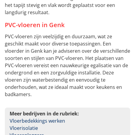
het tapijt stevig en vlak wordt geplaatst voor een
langdurig resultaat.
PVC-vloeren in Genk
PVC-vloeren zijn veelzijdig en duurzaam, wat ze
geschikt maakt voor diverse toepassingen. Een
vloerder in Genk kan je adviseren over de verschillende
soorten en stijlen van PVC-vloeren. Het plaatsen van
PVC-vloeren vereist een nauwkeurige egalisatie van de
ondergrond en een zorgvuldige installatie. Deze
vloeren zijn waterbestendig en eenvoudig te
onderhouden, wat ze ideaal maakt voor keukens en
badkamers.
Meer bedrijven in de rubriek:
Vloerbedekkings werken
Vloerisolatie