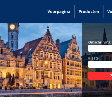
Voorpagina
Producten
Vo
Omschrijving
Plaats