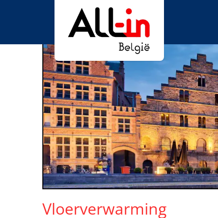
Vloerverwarming