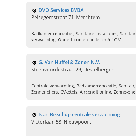
DVO Services BVBA
Peisegemstraat 71, Merchtem
Badkamer renovatie , Sanitaire installaties, Sanitair
verwarming, Onderhoud en boiler en/of C.V.
G. Van Huffel & Zonen N.V.
Steenvoordestraat 29, Destelbergen
Centrale verwarming, Badkamerrenovatie, Sanitair
Zonnenoilers, CVketels, Airconditioning, Zonne-ene
Onderhoud en service
Ivan Bisschop centrale verwarming
Victorlaan 58, Nieuwpoort