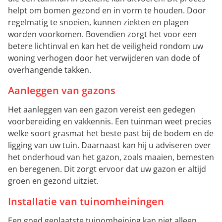
helpt om bomen gezond en in vorm te houden. Door
regelmatig te snoeien, kunnen ziekten en plagen
worden voorkomen. Bovendien zorgt het voor een
betere lichtinval en kan het de veiligheid rondom uw
woning verhogen door het verwijderen van dode of
overhangende takken.
Aanleggen van gazons
Het aanleggen van een gazon vereist een gedegen
voorbereiding en vakkennis. Een tuinman weet precies
welke soort grasmat het beste past bij de bodem en de
ligging van uw tuin. Daarnaast kan hij u adviseren over
het onderhoud van het gazon, zoals maaien, bemesten
en beregenen. Dit zorgt ervoor dat uw gazon er altijd
groen en gezond uitziet.
Installatie van tuinomheiningen
Een goed geplaatste tuinomheining kan niet alleen