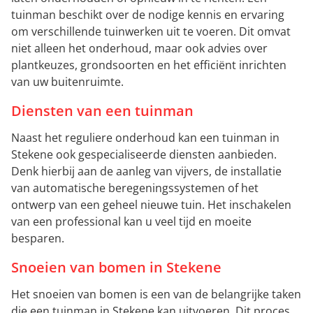
tuinman beschikt over de nodige kennis en ervaring
om verschillende tuinwerken uit te voeren. Dit omvat
niet alleen het onderhoud, maar ook advies over
plantkeuzes, grondsoorten en het efficiënt inrichten
van uw buitenruimte.
Diensten van een tuinman
Naast het reguliere onderhoud kan een tuinman in
Stekene ook gespecialiseerde diensten aanbieden.
Denk hierbij aan de aanleg van vijvers, de installatie
van automatische beregeningssystemen of het
ontwerp van een geheel nieuwe tuin. Het inschakelen
van een professional kan u veel tijd en moeite
besparen.
Snoeien van bomen in Stekene
Het snoeien van bomen is een van de belangrijke taken
die een tuinman in Stekene kan uitvoeren. Dit proces