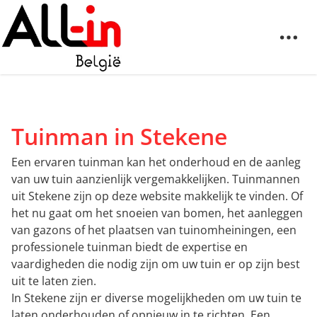
Tuinman in Stekene
Een ervaren tuinman kan het onderhoud en de aanleg
van uw tuin aanzienlijk vergemakkelijken. Tuinmannen
uit Stekene zijn op deze website makkelijk te vinden. Of
het nu gaat om het snoeien van bomen, het aanleggen
van gazons of het plaatsen van tuinomheiningen, een
professionele tuinman biedt de expertise en
vaardigheden die nodig zijn om uw tuin er op zijn best
uit te laten zien.
In Stekene zijn er diverse mogelijkheden om uw tuin te
laten onderhouden of opnieuw in te richten. Een