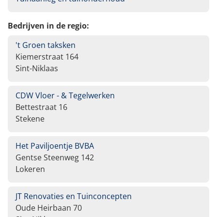
Bedrijven in de regio:
't Groen taksken
Kiemerstraat 164
Sint-Niklaas
CDW Vloer - & Tegelwerken
Bettestraat 16
Stekene
Het Paviljoentje BVBA
Gentse Steenweg 142
Lokeren
JT Renovaties en Tuinconcepten
Oude Heirbaan 70