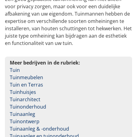
voor privacy zorgen, maar ook voor een duidelijke
afbakening van uw eigendom. Tuinmannen hebben de
expertise om verschillende soorten omheiningen te
installeren, van houten schuttingen tot hekwerken. Het
juiste type omheining kan bijdragen aan de esthetiek
en functionaliteit van uw tuin.
Meer bedrijven in de rubriek:
Tuin
Tuinmeubelen
Tuin en Terras
Tuinhuisjes
Tuinarchitect
Tuinonderhoud
Tuinaanleg
Tuinontwerp
Tuinaanleg & -onderhoud
Tuinaanleg en tuinonderhoud