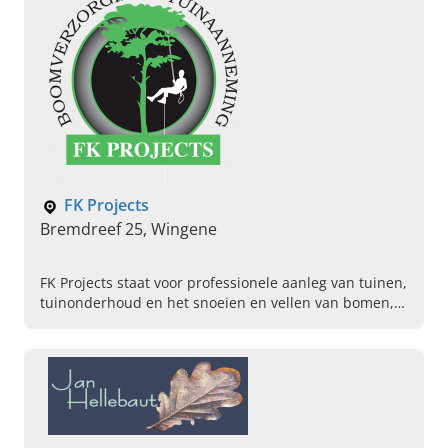
FK Projects
Bremdreef 25, Wingene
FK Projects staat voor professionele aanleg van tuinen,
tuinonderhoud en het snoeien en vellen van bomen,
ook in gevaarlijke situaties. Lees snel verder en...