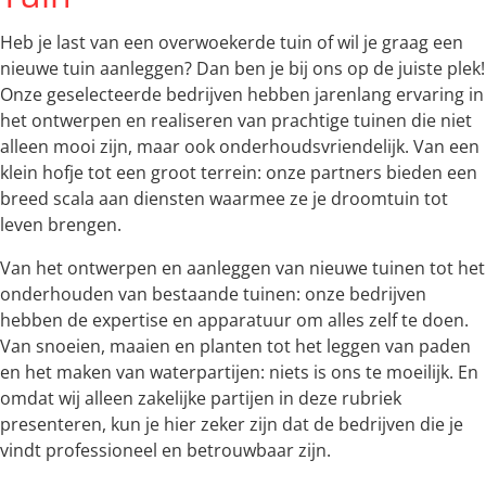
Heb je last van een overwoekerde tuin of wil je graag een
nieuwe tuin aanleggen? Dan ben je bij ons op de juiste plek!
Onze geselecteerde bedrijven hebben jarenlang ervaring in
het ontwerpen en realiseren van prachtige tuinen die niet
alleen mooi zijn, maar ook onderhoudsvriendelijk. Van een
klein hofje tot een groot terrein: onze partners bieden een
breed scala aan diensten waarmee ze je droomtuin tot
leven brengen.
Van het ontwerpen en aanleggen van nieuwe tuinen tot het
onderhouden van bestaande tuinen: onze bedrijven
hebben de expertise en apparatuur om alles zelf te doen.
Van snoeien, maaien en planten tot het leggen van paden
en het maken van waterpartijen: niets is ons te moeilijk. En
omdat wij alleen zakelijke partijen in deze rubriek
presenteren, kun je hier zeker zijn dat de bedrijven die je
vindt professioneel en betrouwbaar zijn.