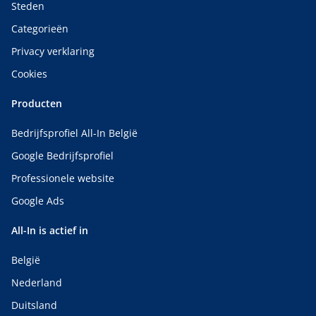
Steden
Categorieën
Privacy verklaring
Cookies
Producten
Bedrijfsprofiel All-In België
Google Bedrijfsprofiel
Professionele website
Google Ads
All-In is actief in
België
Nederland
Duitsland