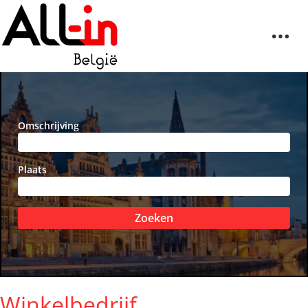
Omschrijving
Plaats
Zoeken
Winkelbedrijf